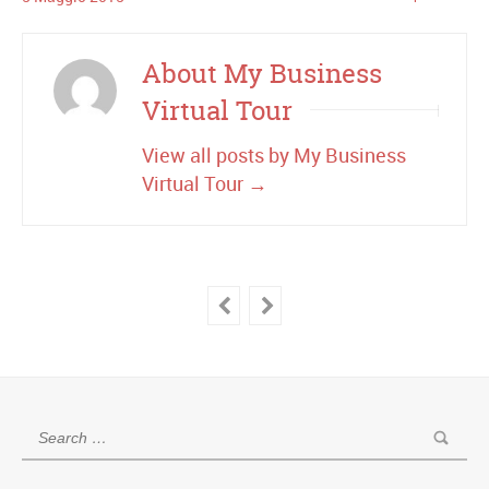
About My Business
Virtual Tour
View all posts by My Business
Virtual Tour
→