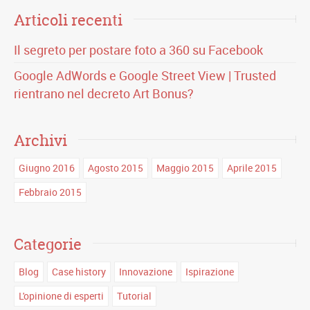
Articoli recenti
Il segreto per postare foto a 360 su Facebook
Google AdWords e Google Street View | Trusted
rientrano nel decreto Art Bonus?
Archivi
Giugno 2016
Agosto 2015
Maggio 2015
Aprile 2015
Febbraio 2015
Categorie
Blog
Case history
Innovazione
Ispirazione
L'opinione di esperti
Tutorial