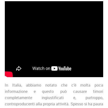
In Italia, abbiamo notato che c’è molta poca
informazione e questo può causare timori
completamente ingiustificati e, purtroppo,
controproducenti alla propria attività. Spesso si ha paura