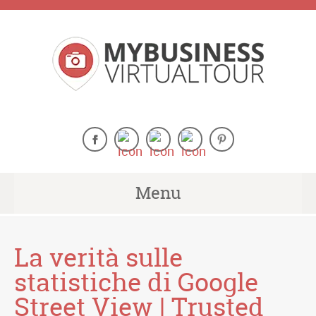
Menu
La verità sulle
statistiche di Google
Street View | Trusted