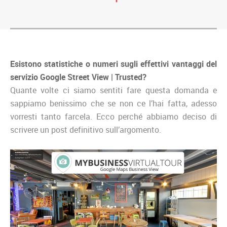
Esistono statistiche o numeri sugli effettivi vantaggi del
servizio Google Street View | Trusted?
Quante volte ci siamo sentiti fare questa domanda e
sappiamo benissimo che se non ce l’hai fatta, adesso
vorresti tanto farcela. Ecco perché abbiamo deciso di
scrivere un post definitivo sull’argomento.