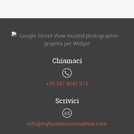
Chiamaci
+39 347 4647 912
Scrivici
info@mybusinessvirtualtour.com